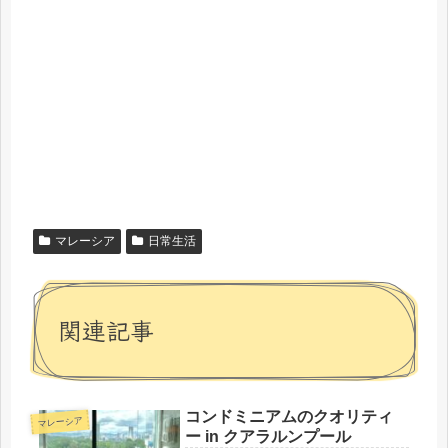
マレーシア
日常生活
関連記事
コンドミニアムのクオリティ
マレーシア
ー in クアラルンプール