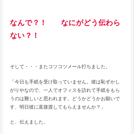
なんで？！ なにがどう伝わら
ない？！
そして・・・またコツコツメール打ちました。
「今日も手紙を受け取っていません。彼は恥ずかし
がりやなので、一人でオフィスを訪れて手紙をもら
うのは難しいと思われます。どうかどうかお願いで
す、明日彼に直接渡してもらえませんか？」
と、伝えました。