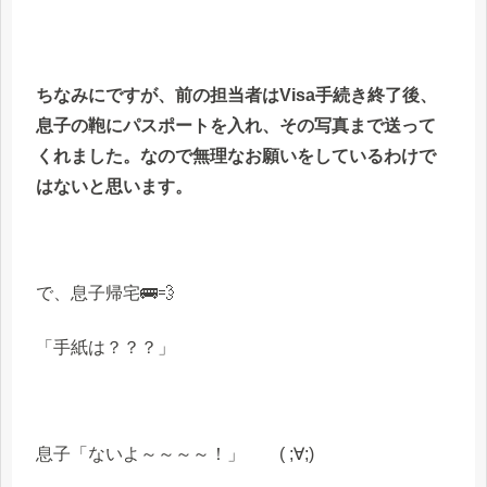
ちなみにですが、前の担当者はVisa手続き終了後、
息子の鞄にパスポートを入れ、その写真まで送って
くれました。なので無理なお願いをしているわけで
はないと思います。
で、息子帰宅🚌💨
「手紙は？？？」
息子「ないよ～～～～！」 ( ;∀;)