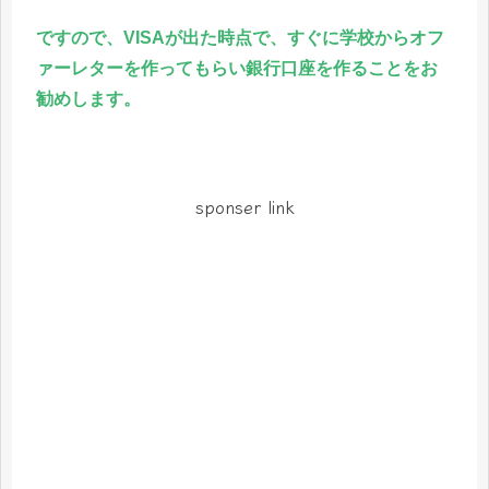
ですので、VISAが出た時点で、すぐに学校からオフ
ァーレターを作ってもらい銀行口座を作ることをお
勧めします。
sponser link