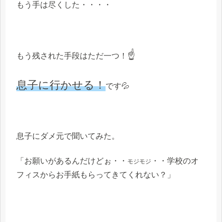
もう手は尽くした・・・・
☝
もう残された手段はただ一つ！
息子に行かせる！
です💦
息子にダメ元で聞いてみた。
「お願いがあるんだけどぉ・・
・・学校のオ
モジモジ
フィスからお手紙もらってきてくれない？」