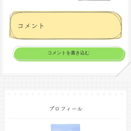
コメント
コメントを書き込む
プロフィール