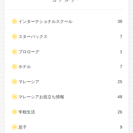
インターナショナルスクール
38
スターバックス
7
プロローグ
1
ホテル
7
マレーシア
25
マレーシアお役立ち情報
48
学校生活
26
息子
9