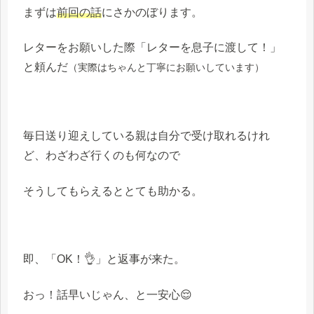
まずは
前回の話
にさかのぼります。
レターをお願いした際「レターを息子に渡して！」
と頼んだ
（実際はちゃんと丁寧にお願いしています）
毎日送り迎えしている親は自分で受け取れるけれ
ど、わざわざ行くのも何なので
そうしてもらえるととても助かる。
即、「OK！👌」と返事が来た。
おっ！話早いじゃん、と一安心😌