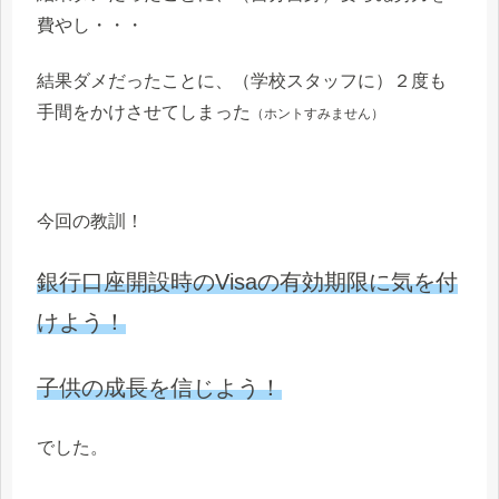
費やし・・・
結果ダメだったことに、（学校スタッフに）２度も
手間をかけさせてしまった
（ホントすみません）
今回の教訓！
銀行口座開設時のVisaの有効期限に気を付
けよう！
子供の成長を信じよう！
でした。