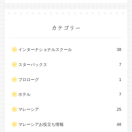
カテゴリー
インターナショナルスクール
38
スターバックス
7
プロローグ
1
ホテル
7
マレーシア
25
マレーシアお役立ち情報
48