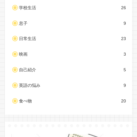
学校生活
26
息子
9
日常生活
23
映画
3
自己紹介
5
英語の悩み
9
食べ物
20