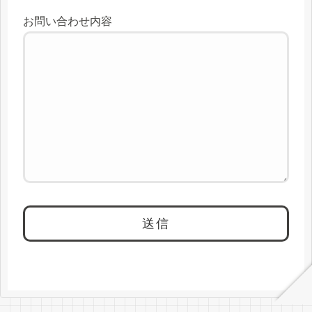
お問い合わせ内容