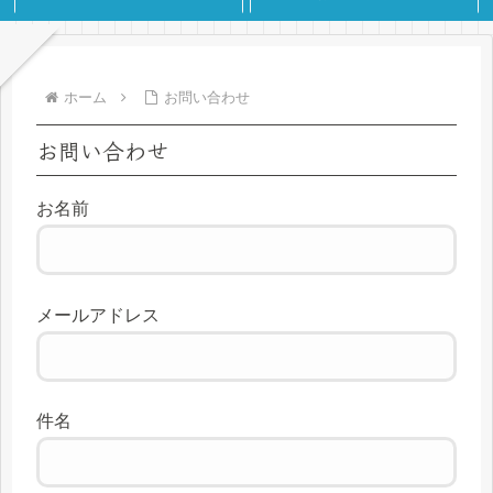
ホーム
お問い合わせ
お問い合わせ
お名前
メールアドレス
件名