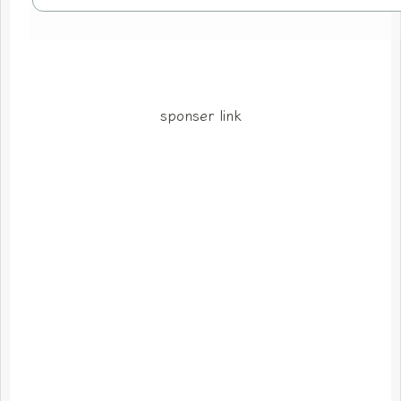
sponser link