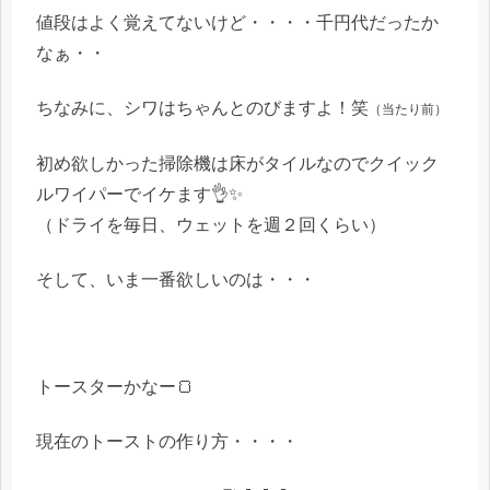
値段はよく覚えてないけど・・・・千円代だったか
なぁ・・
ちなみに、シワはちゃんとのびますよ！笑
（当たり前）
初め欲しかった掃除機は床がタイルなのでクイック
ルワイパーでイケます👌✨
（ドライを毎日、ウェットを週２回くらい）
そして、いま一番欲しいのは・・・
トースターかなー🍞
現在のトーストの作り方・・・・