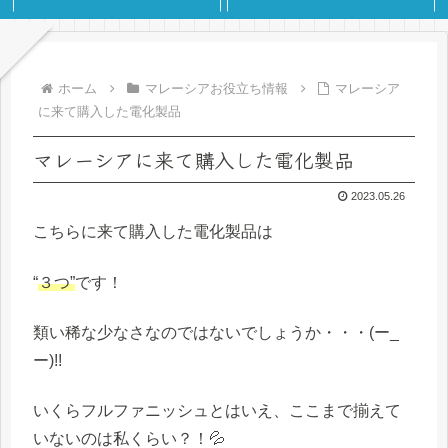
ホーム
マレーシアお役立ち情報
マレーシア
に来て購入した電化製品
マレーシアに来て購入した電化製品
2023.05.26
こちらに来て購入した電化製品は
“
３つ”
です！
類い稀な少なさなのではないでしょうか・・・(ー_
ー)!!
いくらフルファニッシュとはいえ、ここまで揃えて
いないのは私くらい？！💦