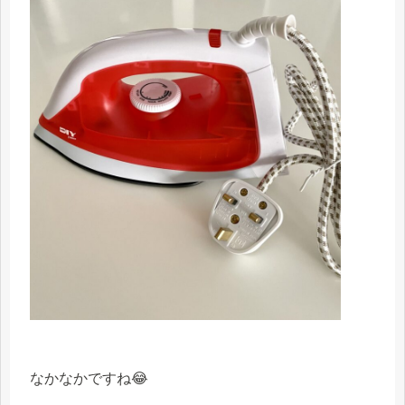
なかなかですね😂