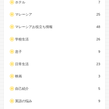
ホテル
7
マレーシア
25
マレーシアお役立ち情報
48
学校生活
26
息子
9
日常生活
23
映画
3
自己紹介
5
英語の悩み
9