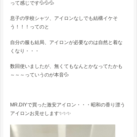
って感じです💦💦💦
息子の学校シャツ、アイロンなしでも結構イケそ
う！！！ってのと
自分の服も結局、アイロンが必要なのは自然と着な
くなり・・・
数回使いましたが、無くてもなんとかなってたかも
～～～っていうのが本音💦
MR.DIYで買った激安アイロン・・・昭和の香り漂う
アイロンお見せします✨✨✨