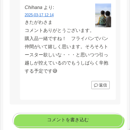
Chihana
より:
2025-03-17 12:14
きたがわさま
コメントありがとうございます。
購入品一緒ですね！ フライパンでパン
仲間がいて嬉しく思います。そろそろト
ースター欲しいな・・・と思いつつ引っ
越しが控えているのでもうしばらく辛抱
する予定です😅
返信
コメントを書き込む