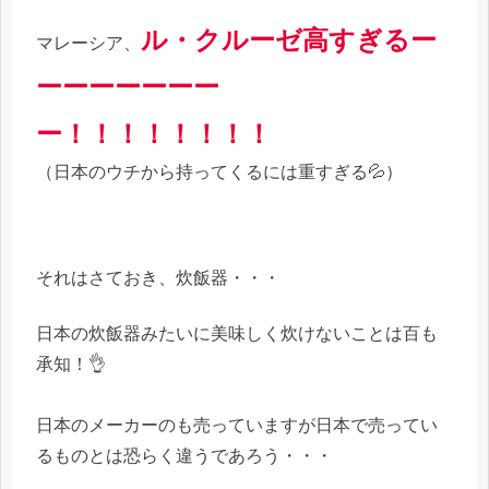
ル・クルーゼ高すぎるー
マレーシア、
ーーーーーーー
ー！！！！！！！！
（日本のウチから持ってくるには重すぎる💦）
それはさておき、炊飯器・・・
日本の炊飯器みたいに美味しく炊けないことは百も
承知！👌
日本のメーカーのも売っていますが日本で売ってい
るものとは恐らく違うであろう・・・