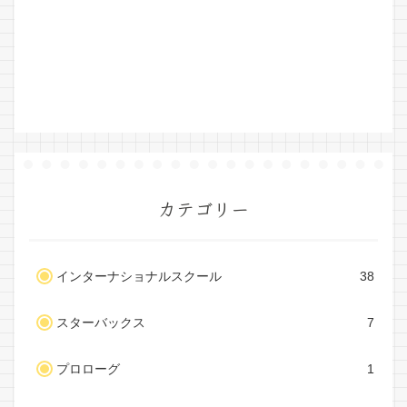
カテゴリー
インターナショナルスクール
38
スターバックス
7
プロローグ
1