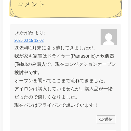
コメント
きたがわ
より:
2025-03-15 12:02
2025年1月末に引っ越してきましたが、
我が家も家電はドライヤー(Panasonic)と炊飯器
(Tefal)のみ購入で、現在コンベクションオーブン
検討中です。
オーブンを調べてここまで流れてきました。
アイロンは購入していませんが、購入品が一緒
だったので嬉しくなりました。
現在パンはフライパンで焼いています！
返信