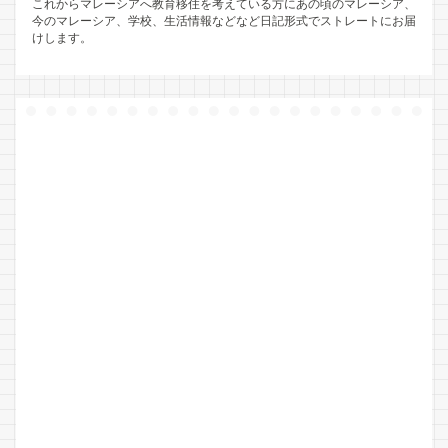
これからマレーシアへ教育移住を考えている方にあの頃のマレーシア、
今のマレーシア、学校、生活情報などなど日記形式でストレートにお届
けします。