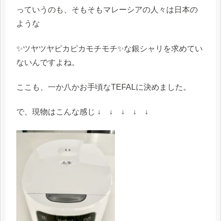
っていうのも、そもそもマレーシアの人々は日本の
ような
✨ツヤツヤピカピカモチモチ✨な銀シャリを求めてい
ないんですよね。
ここも、一か八かお手頃なTEFALに決めました。
で、現物はこんな感じ
↓ ↓ ↓ ↓ ↓