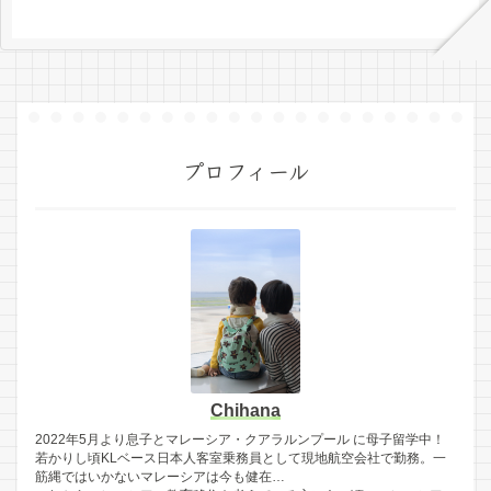
プロフィール
Chihana
2022年5月より息子とマレーシア・クアラルンプール に母子留学中！
若かりし頃KLベース日本人客室乗務員として現地航空会社で勤務。一
筋縄ではいかないマレーシアは今も健在…