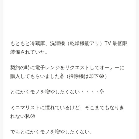
もともと冷蔵庫、洗濯機（乾燥機能アリ）TV 最低限
装備されていた。
契約の時に電子レンジをリクエストしてオーナーに
購入してもらいました✌
（掃除機は却下😭）
とにかくモノを増やしたくない・・・・💦
ミニマリストに憧れているけど、そこまでもなりき
れない私😥
でもとにかくモノを増やしたくない。