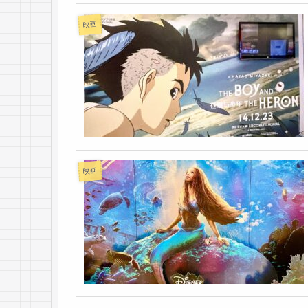
映画
映画