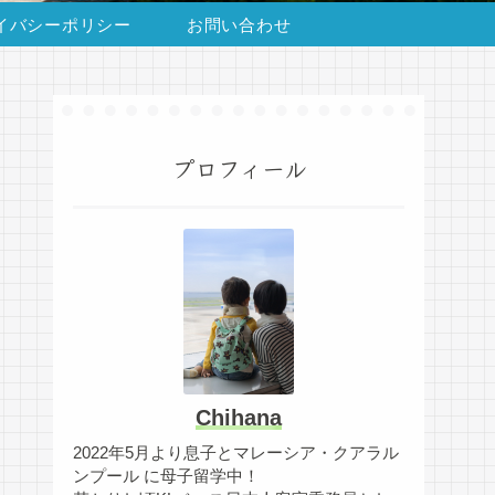
イバシーポリシー
お問い合わせ
プロフィール
Chihana
2022年5月より息子とマレーシア・クアラル
ンプール に母子留学中！