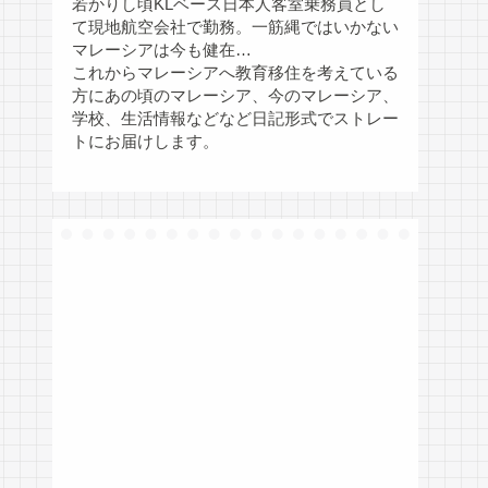
若かりし頃KLベース日本人客室乗務員とし
て現地航空会社で勤務。一筋縄ではいかない
マレーシアは今も健在…
これからマレーシアへ教育移住を考えている
方にあの頃のマレーシア、今のマレーシア、
学校、生活情報などなど日記形式でストレー
トにお届けします。