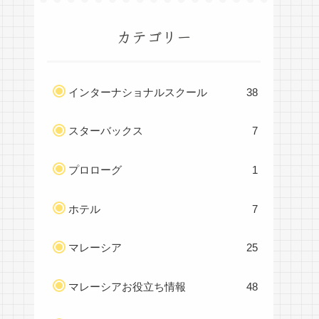
カテゴリー
インターナショナルスクール
38
スターバックス
7
プロローグ
1
ホテル
7
マレーシア
25
マレーシアお役立ち情報
48