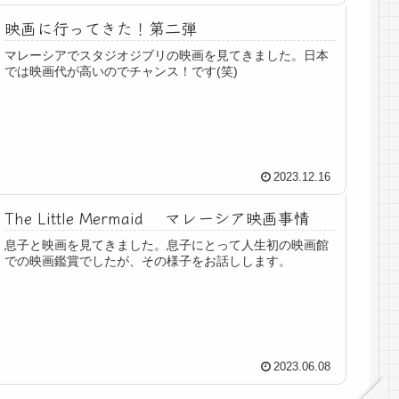
映画に行ってきた！第二弾
マレーシアでスタジオジブリの映画を見てきました。日本
では映画代が高いのでチャンス！です(笑)
2023.12.16
The Little Mermaid マレーシア映画事情
息子と映画を見てきました。息子にとって人生初の映画館
での映画鑑賞でしたが、その様子をお話しします。
2023.06.08