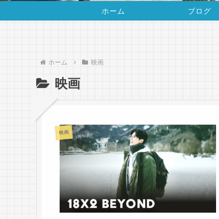
ホーム
ブログ
ホーム
映画
映画
映画