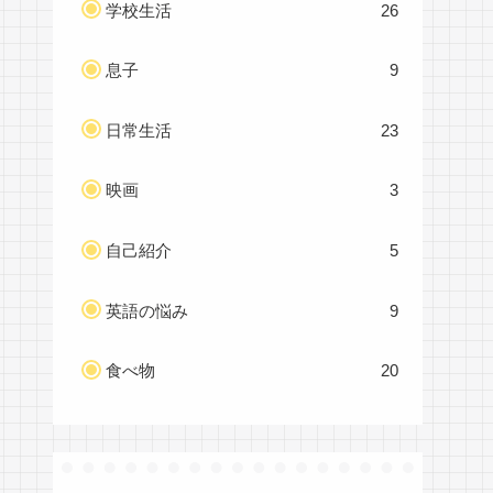
学校生活
26
息子
9
日常生活
23
映画
3
自己紹介
5
英語の悩み
9
食べ物
20