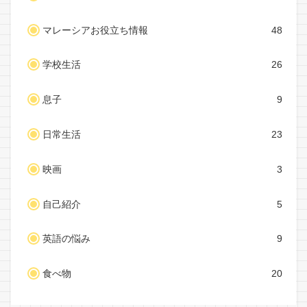
マレーシアお役立ち情報
48
学校生活
26
息子
9
日常生活
23
映画
3
自己紹介
5
英語の悩み
9
食べ物
20