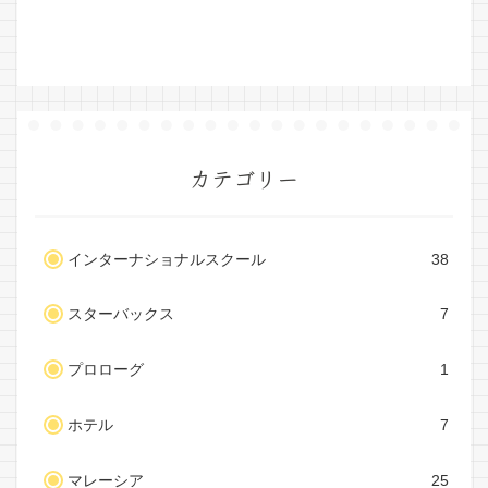
カテゴリー
インターナショナルスクール
38
スターバックス
7
プロローグ
1
ホテル
7
マレーシア
25