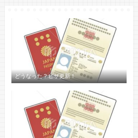
どうなった？ビザ更新！