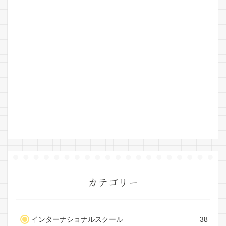
カテゴリー
インターナショナルスクール
38