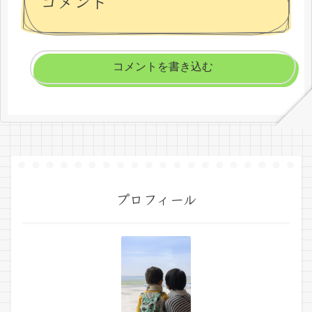
コメント
コメントを書き込む
プロフィール