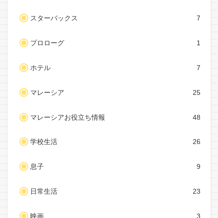
スターバックス
7
プロローグ
1
ホテル
7
マレーシア
25
マレーシアお役立ち情報
48
学校生活
26
息子
9
日常生活
23
映画
3