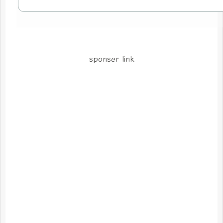
sponser link