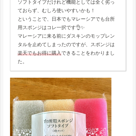
ソフトタイプだけれど機能としては全く劣っ
ておらず、むしろ使いやすいかも！
ということで、日本でもマレーシアでも台所
用スポンジはコレ一択です👌✨
マレーシアに来る前にダスキンのモップレン
タルを止めてしまったのですが、スポンジは
楽天でもお得に購入
できることをわかりまし
た。