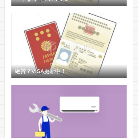
絶賛？VISA更新中！