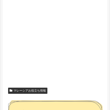
マレーシアお役立ち情報