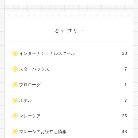
カテゴリー
インターナショナルスクール
38
スターバックス
7
プロローグ
1
ホテル
7
マレーシア
25
マレーシアお役立ち情報
48