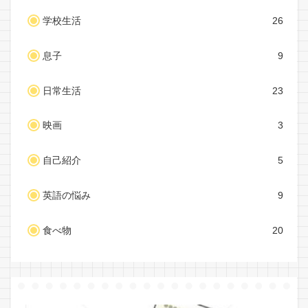
学校生活
26
息子
9
日常生活
23
映画
3
自己紹介
5
英語の悩み
9
食べ物
20