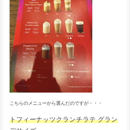
こちらのメニューから選んだのですが・・・
トフィーナッツクランチラテ グラン