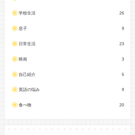
学校生活
26
息子
9
日常生活
23
映画
3
自己紹介
5
英語の悩み
9
食べ物
20