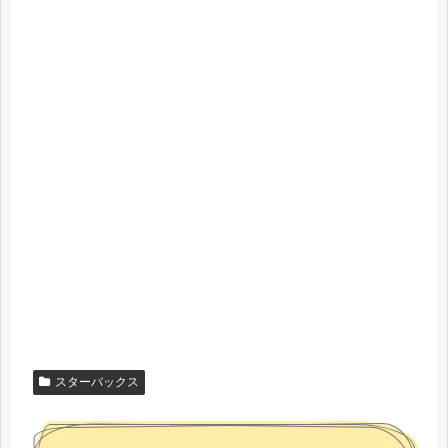
スターバックス