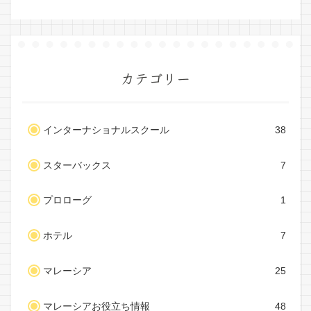
カテゴリー
インターナショナルスクール
38
スターバックス
7
プロローグ
1
ホテル
7
マレーシア
25
マレーシアお役立ち情報
48