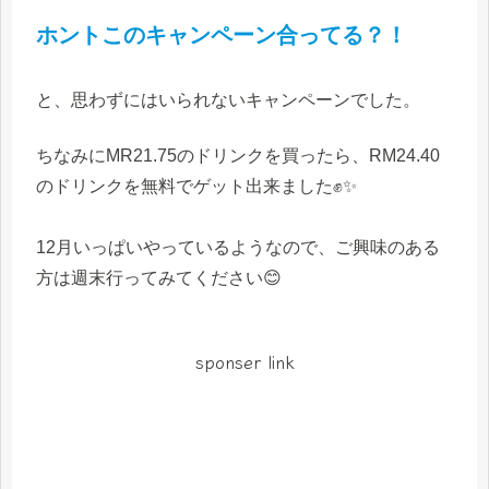
ホントこのキャンペーン合ってる？！
と、思わずにはいられないキャンペーンでした。
ちなみにMR21.75のドリンクを買ったら、RM24.40
のドリンクを無料でゲット出来ました✊✨
12月いっぱいやっているようなので、ご興味のある
方は週末行ってみてください😊
sponser link