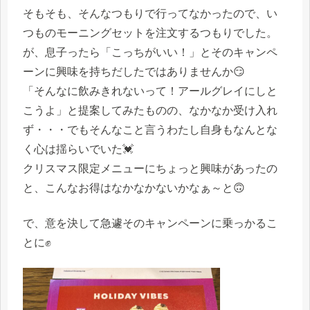
そもそも、そんなつもりで行ってなかったので、い
つものモーニングセットを注文するつもりでした。
が、息子ったら「こっちがいい！」とそのキャンペ
ーンに興味を持ちだしたではありませんか😏
「そんなに飲みきれないって！アールグレイにしと
こうよ」と提案してみたものの、なかなか受け入れ
ず・・・でもそんなこと言うわたし自身もなんとな
く心は揺らいでいた💓
クリスマス限定メニューにちょっと興味があったの
と、こんなお得はなかなかないかなぁ～と🙃
で、意を決して急遽そのキャンペーンに乗っかるこ
とに✊