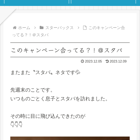
ホーム
スターバックス
このキャンペーン合
ってる？！＠スタバ
このキャンペーン合ってる？！＠スタバ
2023.12.05
2023.12.09
またまた〝スタバ〟ネタです💦
先週末のことです。
いつものごとく息子とスタバを訪れました。
その時に目に飛び込んできたのが
👇👇👇