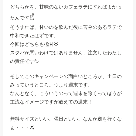
どちらかを、甘味のないカフェラテにすればよかっ
☝
たんです
そうすれば、甘いのを飲んだ後に苦みのあるラテで
中和できたはずです。
今回はどちらも極甘💀
スタバが悪いわけではありません、注文したわたし
の責任です💦
そしてこのキャンペーンの面白いところが、土日の
みっていうところ。つまり週末です。
なんとなく、こういうのって週末を除くってほうが
主流なイメージですが敢えての週末！
無料サイズといい、曜日といい、なんか逆を行くな
ぁ・・・🤔