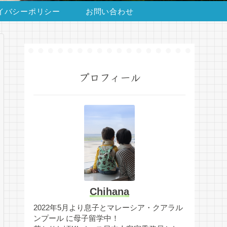
イバシーポリシー
お問い合わせ
プロフィール
Chihana
2022年5月より息子とマレーシア・クアラル
ンプール に母子留学中！