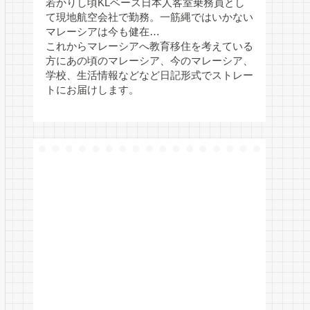
若かりし頃KLベース日本人客室乗務員とし
て現地航空会社で勤務。一筋縄ではいかない
マレーシアは今も健在…
これからマレーシアへ教育移住を考えている
方にあの頃のマレーシア、今のマレーシア、
学校、生活情報などなど日記形式でストレー
トにお届けします。