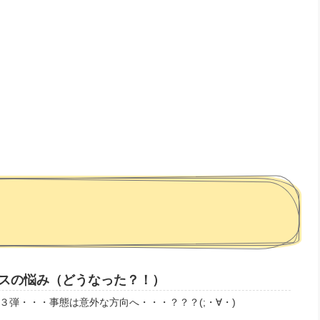
スの悩み（どうなった？！）
３弾・・・事態は意外な方向へ・・・？？？(;・∀・)