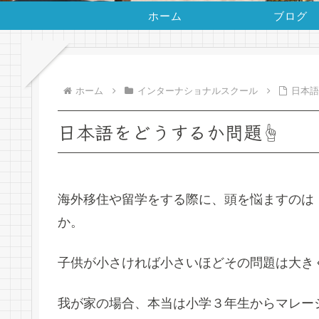
ホーム
ブログ
ホーム
インターナショナルスクール
日本語
日本語をどうするか問題☝
海外移住や留学をする際に、頭を悩ますのは
か。
子供が小さければ小さいほどその問題は大き
我が家の場合、本当は小学３年生からマレー