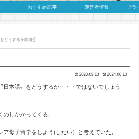
おすすめ記事
運営者情報
プラ
をどうするか問題☝
2023.09.13
2024.06.13
〝日本語〟をどうするか・・・ではないでしょう
くのしかかってくる。
シア母子留学をしよう(したい）と考えていた。