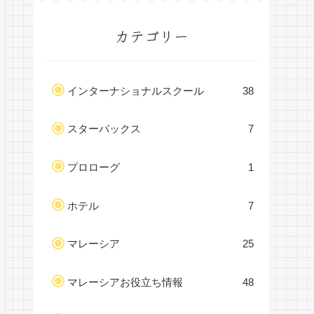
カテゴリー
インターナショナルスクール
38
スターバックス
7
プロローグ
1
ホテル
7
マレーシア
25
マレーシアお役立ち情報
48