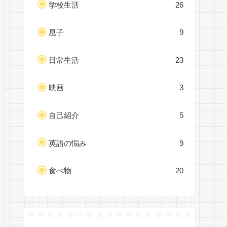
学校生活
26
息子
9
日常生活
23
映画
3
自己紹介
5
英語の悩み
9
食べ物
20