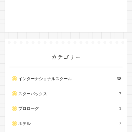
カテゴリー
インターナショナルスクール
38
スターバックス
7
プロローグ
1
ホテル
7