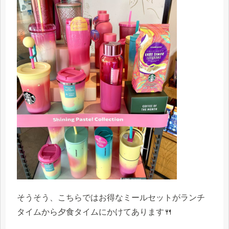
そうそう、こちらではお得なミールセットがランチ
タイムから夕食タイムにかけてあります🍴