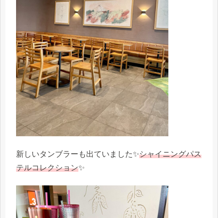
新しいタンブラーも出ていました✨
シャイニングパス
テルコレクション
✨