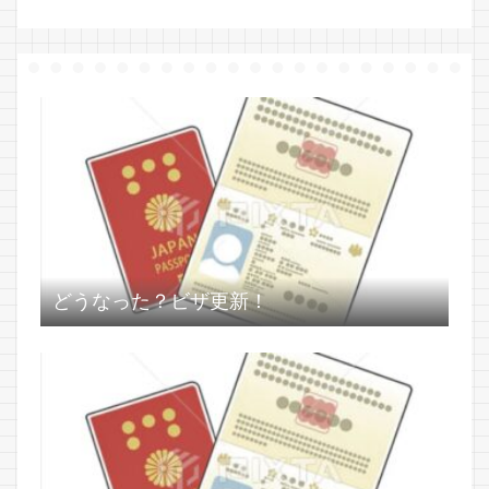
どうなった？ビザ更新！