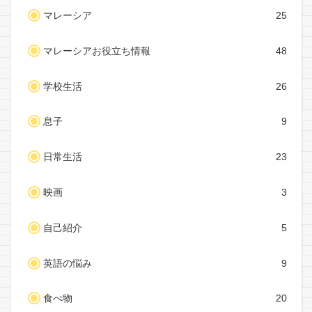
マレーシア
25
マレーシアお役立ち情報
48
学校生活
26
息子
9
日常生活
23
映画
3
自己紹介
5
英語の悩み
9
食べ物
20