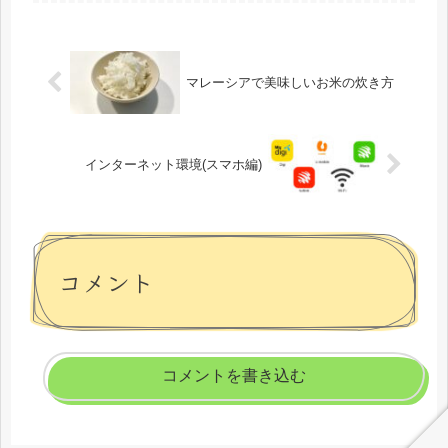
マレーシアで美味しいお米の炊き方
インターネット環境(スマホ編)
コメント
コメントを書き込む