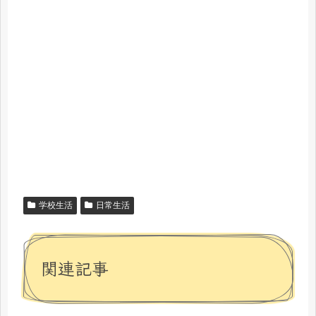
学校生活
日常生活
関連記事