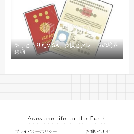
やっと下りたVISA。我慢とクレームの境界
線🧐
Awesome life on the Earth
プライバシーポリシー
お問い合わせ