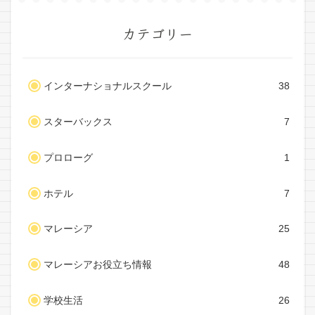
カテゴリー
インターナショナルスクール
38
スターバックス
7
プロローグ
1
ホテル
7
マレーシア
25
マレーシアお役立ち情報
48
学校生活
26