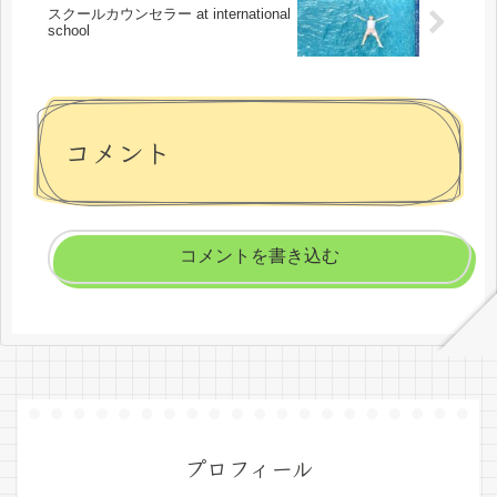
スクールカウンセラー at international
school
コメント
コメントを書き込む
プロフィール