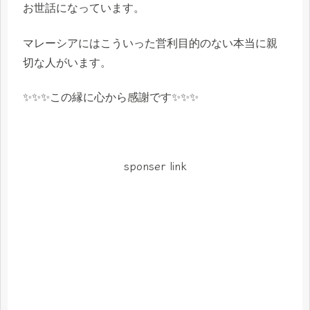
お世話になっています。
マレーシアにはこういった営利目的のない本当に親
切な人がいます。
✨✨✨この縁に心から感謝です✨✨✨
sponser link