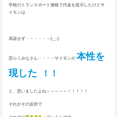
学校のトランスポート価格で代金を提示したけどサ
イモンは
承諾せず・・・・・・(-_-;)
本性を
恐らくみなさん・・・・サイモンが
現した
！！
と、思いましたよね～～～～～！！！！！
それがその反対で