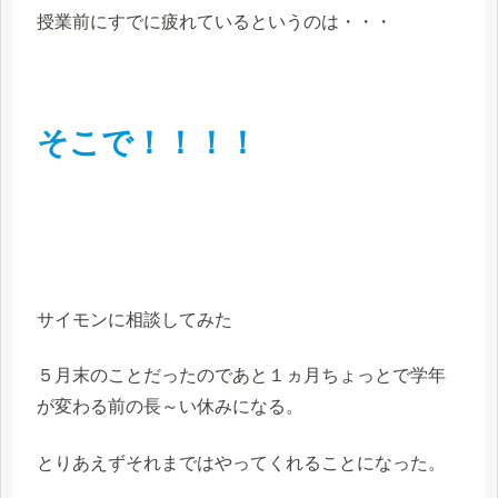
授業前にすでに疲れているというのは・・・
そこで！！！！
サイモンに相談してみた
５月末のことだったのであと１ヵ月ちょっとで学年
が変わる前の長～い休みになる。
とりあえずそれまではやってくれることになった。