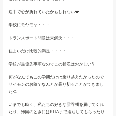
途中で心が折れていたかもしれない💔
学校にモヤモヤ・・・
トランスポート問題は未解決・・・
住まいだけ比較的満足・・・・
学校が最優先事項なのでこの状況はおかしい💦
何がなんでもこの学期だけは乗り越えたかったので
サイモンのお陰でなんとか乗り切ることができまし
た👏
いまでも時々、私たちの好きな雲吞麺を届けてくれ
たり、帰国のときにはKLIAまで送迎してもらったり