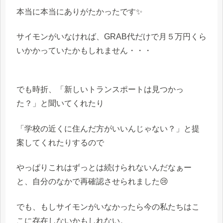
本当に本当にありがたかったです✨
サイモンがいなければ、GRAB代だけで月５万円くら
いかかっていたかもしれません・・・
でも時折、「新しいトランスポートは見つかっ
た？」と聞いてくれたり
「学校の近くに住んだ方がいいんじゃない？」と提
案してくれたりするので
やっぱりこれはずっとは続けられないんだなぁー
と、自分のなかで再確認させられました😢
でも、もしサイモンがいなかったら今の私たちはこ
こに存在しないかもしれない。