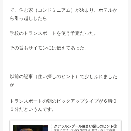
で、住む家（コンドミニアム）が決まり、ホテルか
ら引っ越ししたら
学校のトランスポートを使う予定だった。
その旨もサイモンには伝えてあった。
以前の記事（住い探しのヒント）で少しふれました
が
トランスポートの朝のピックアップタイプが６時０
５分だというんです。
クアラルンプール住まい探しのヒント①
実際に生活してみて気付いた住まい探しで考慮