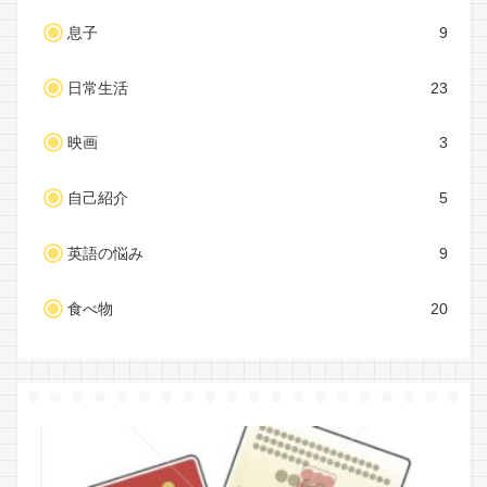
息子
9
日常生活
23
映画
3
自己紹介
5
英語の悩み
9
食べ物
20